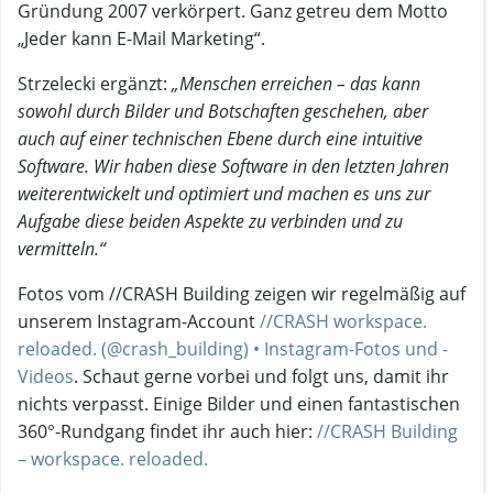
Gründung 2007 verkörpert. Ganz getreu dem Motto
„Jeder kann E-Mail Marketing“.
Strzelecki ergänzt:
„Menschen erreichen – das kann
sowohl durch Bilder und Botschaften geschehen, aber
auch auf einer technischen Ebene durch eine intuitive
Software. Wir haben diese Software in den letzten Jahren
weiterentwickelt und optimiert und machen es uns zur
Aufgabe diese beiden Aspekte zu verbinden und zu
vermitteln.“
Fotos vom //CRASH Building zeigen wir regelmäßig auf
unserem Instagram-Account
//CRASH workspace.
reloaded. (@crash_building) • Instagram-Fotos und -
Videos
. Schaut gerne vorbei und folgt uns, damit ihr
nichts verpasst. Einige Bilder und einen fantastischen
360°-Rundgang findet ihr auch hier:
//CRASH Building
– workspace. reloaded.