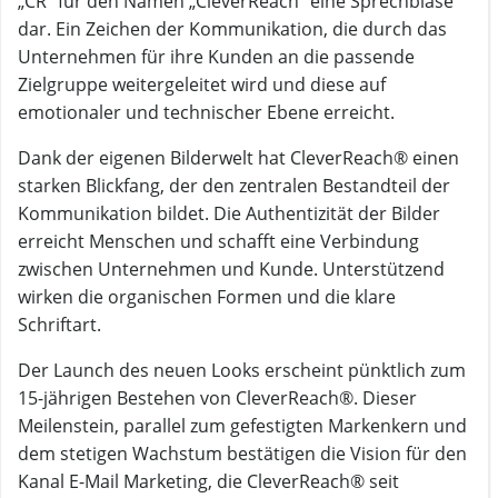
„CR“ für den Namen „CleverReach“ eine Sprechblase
dar. Ein Zeichen der Kommunikation, die durch das
Unternehmen für ihre Kunden an die passende
Zielgruppe weitergeleitet wird und diese auf
emotionaler und technischer Ebene erreicht.
Dank der eigenen Bilderwelt hat CleverReach® einen
starken Blickfang, der den zentralen Bestandteil der
Kommunikation bildet. Die Authentizität der Bilder
erreicht Menschen und schafft eine Verbindung
zwischen Unternehmen und Kunde. Unterstützend
wirken die organischen Formen und die klare
Schriftart.
Der Launch des neuen Looks erscheint pünktlich zum
15-jährigen Bestehen von CleverReach®. Dieser
Meilenstein, parallel zum gefestigten Markenkern und
dem stetigen Wachstum bestätigen die Vision für den
Kanal E-Mail Marketing, die CleverReach® seit