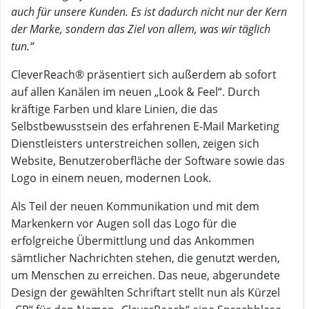
auch für unsere Kunden. Es ist dadurch nicht nur der Kern
der Marke, sondern das Ziel von allem, was wir täglich
tun.“
CleverReach® präsentiert sich außerdem ab sofort
auf allen Kanälen im neuen „Look & Feel“. Durch
kräftige Farben und klare Linien, die das
Selbstbewusstsein des erfahrenen E-Mail Marketing
Dienstleisters unterstreichen sollen, zeigen sich
Website, Benutzeroberfläche der Software sowie das
Logo in einem neuen, modernen Look.
Als Teil der neuen Kommunikation und mit dem
Markenkern vor Augen soll das Logo für die
erfolgreiche Übermittlung und das Ankommen
sämtlicher Nachrichten stehen, die genutzt werden,
um Menschen zu erreichen. Das neue, abgerundete
Design der gewählten Schriftart stellt nun als Kürzel