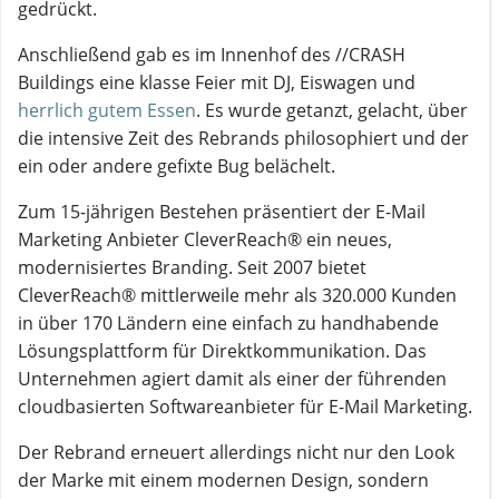
gedrückt.
Anschließend gab es im Innenhof des //CRASH
Buildings eine klasse Feier mit DJ, Eiswagen und
herrlich gutem Essen
. Es wurde getanzt, gelacht, über
die intensive Zeit des Rebrands philosophiert und der
ein oder andere gefixte Bug belächelt.
Zum 15-jährigen Bestehen präsentiert der E-Mail
Marketing Anbieter CleverReach® ein neues,
modernisiertes Branding. Seit 2007 bietet
CleverReach® mittlerweile mehr als 320.000 Kunden
in über 170 Ländern eine einfach zu handhabende
Lösungsplattform für Direktkommunikation. Das
Unternehmen agiert damit als einer der führenden
cloudbasierten Softwareanbieter für E-Mail Marketing.
Der Rebrand erneuert allerdings nicht nur den Look
der Marke mit einem modernen Design, sondern