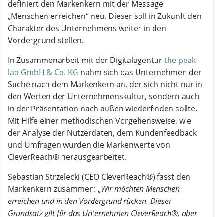
definiert den Markenkern mit der Message
„Menschen erreichen“ neu. Dieser soll in Zukunft den
Charakter des Unternehmens weiter in den
Vordergrund stellen.
In Zusammenarbeit mit der Digitalagentur
the peak
lab GmbH & Co. KG
nahm sich das Unternehmen der
Suche nach dem Markenkern an, der sich nicht nur in
den Werten der Unternehmenskultur, sondern auch
in der Präsentation nach außen wiederfinden sollte.
Mit Hilfe einer methodischen Vorgehensweise, wie
der Analyse der Nutzerdaten, dem Kundenfeedback
und Umfragen wurden die Markenwerte von
CleverReach® herausgearbeitet.
Sebastian Strzelecki (CEO CleverReach®) fasst den
Markenkern zusammen: „
Wir möchten Menschen
erreichen und in den Vordergrund rücken. Dieser
Grundsatz gilt für das Unternehmen CleverReach®, aber