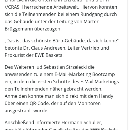
//CRASH herrschende Arbeitswelt. Hiervon konnten
sich die Teilnehmenden bei einem Rundgang durch
das Gebäude unter der Leitung von Marten
Brüggemann überzeugen.
„Das ist das schönste Büro-Gebäude, das ich kenne“
betonte Dr. Claus Andresen, Leiter Vertrieb und
Prokurist der EWE Baskets.
Des Weiteren lud Sebastian Strzelecki die
anwesenden zu einem E-Mail-Marketing Bootcamp
ein, in dem die ersten Schritte des E-Mail Marketings
den Teilnehmenden näher gebracht werden.
Anmelden konnte man sich direkt mit dem Handy
über einen QR-Code, der auf den Monitoren
ausgestrahlt wurde.
Anschließend informierte Hermann Schüller,
geschäftsführender Gesellschafter der EWE Baskets,