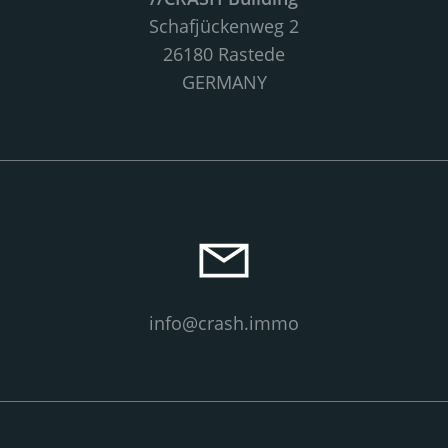
Schafjückenweg 2
26180 Rastede
GERMANY
info@crash.immo