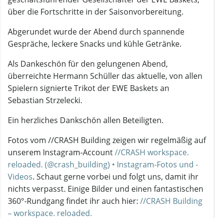
über die Fortschritte in der Saisonvorbereitung.
Abgerundet wurde der Abend durch spannende
Gespräche, leckere Snacks und kühle Getränke.
Als Dankeschön für den gelungenen Abend,
überreichte Hermann Schüller das aktuelle, von allen
Spielern signierte Trikot der EWE Baskets an
Sebastian Strzelecki.
Ein herzliches Dankschön allen Beteiligten.
Fotos vom //CRASH Building zeigen wir regelmäßig auf
unserem Instagram-Account
//CRASH workspace.
reloaded. (@crash_building) • Instagram-Fotos und -
Videos
. Schaut gerne vorbei und folgt uns, damit ihr
nichts verpasst. Einige Bilder und einen fantastischen
360°-Rundgang findet ihr auch hier:
//CRASH Building
– workspace. reloaded.