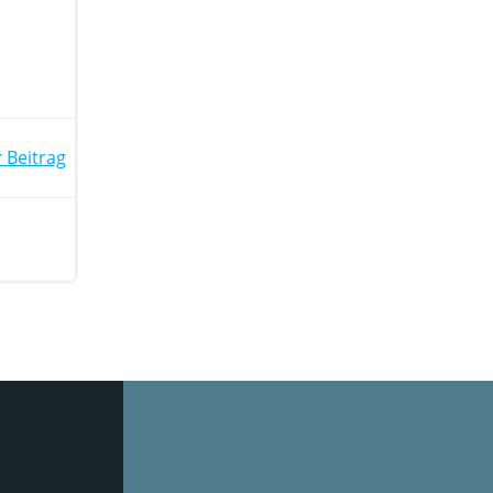
 Beitrag