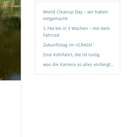
World Cleanup Day – wir haben
mitgemacht
5.744 km in 3 Wochen – mit dem
Fahrrad
Zukunftstag im //CRASH
Eine Kohlfahrt, die ist lustig
was die Kamera so alles einfängt…