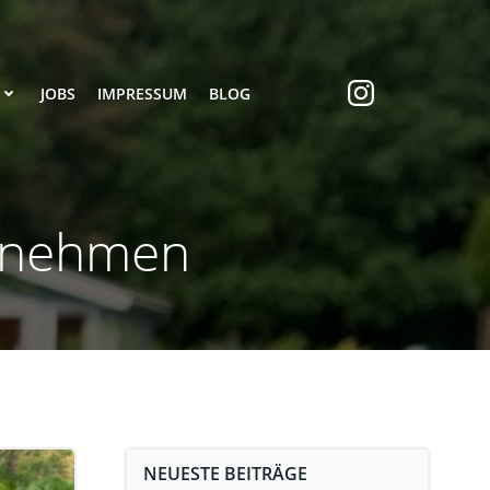
JOBS
IMPRESSUM
BLOG
ernehmen
NEUESTE BEITRÄGE