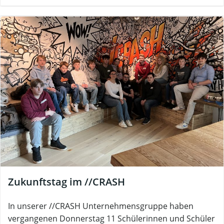
Zukunftstag im //CRASH
In unserer //CRASH Unternehmensgruppe haben
vergangenen Donnerstag 11 Schülerinnen und Schüler