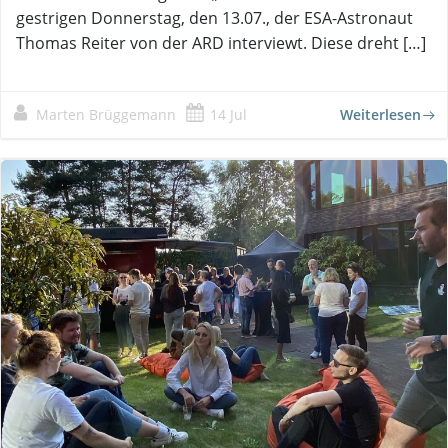
gestrigen Donnerstag, den 13.07., der ESA-Astronaut
Thomas Reiter von der ARD interviewt. Diese dreht […]
Marten Brüggemann
14 Jul
Weiterlesen