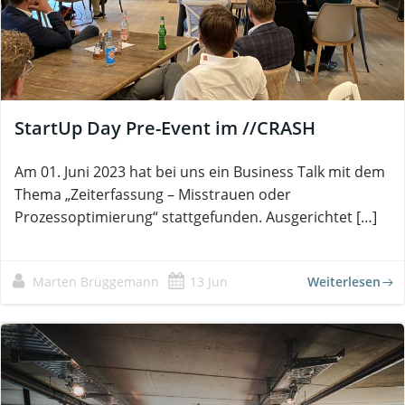
StartUp Day Pre-Event im //CRASH
Am 01. Juni 2023 hat bei uns ein Business Talk mit dem
Thema „Zeiterfassung – Misstrauen oder
Prozessoptimierung“ stattgefunden. Ausgerichtet […]
Marten Brüggemann
13 Jun
Weiterlesen