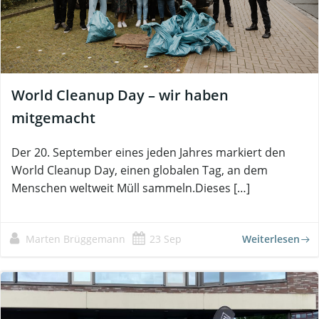
World Cleanup Day – wir haben
mitgemacht
Der 20. September eines jeden Jahres markiert den
World Cleanup Day, einen globalen Tag, an dem
Menschen weltweit Müll sammeln.Dieses […]
Marten Brüggemann
23 Sep
Weiterlesen