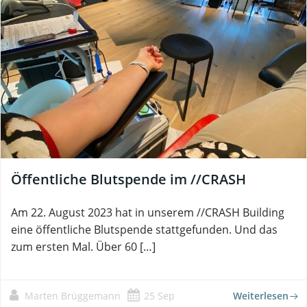
Öffentliche Blutspende im //CRASH
Am 22. August 2023 hat in unserem //CRASH Building
eine öffentliche Blutspende stattgefunden. Und das
zum ersten Mal. Über 60 […]
Marten Brüggemann
25 Sep
Weiterlesen