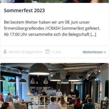
Sommerfest 2023
Bei bestem Wetter haben wir am 08. Juni unser
firmenübergreifendes //CRASH Sommerfest gefeiert.
Ab 17:00 Uhr versammelte sich die Belegschaft […]
Marten Brüggemann
19 Jun
Weiterlesen