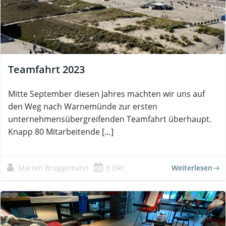
Teamfahrt 2023
Mitte September diesen Jahres machten wir uns auf
den Weg nach Warnemünde zur ersten
unternehmensübergreifenden Teamfahrt überhaupt.
Knapp 80 Mitarbeitende […]
Marten Brüggemann
5 Okt
Weiterlesen