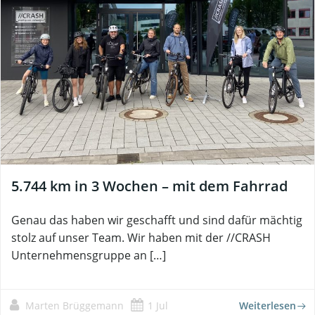
5.744 km in 3 Wochen – mit dem Fahrrad
Genau das haben wir geschafft und sind dafür mächtig
stolz auf unser Team. Wir haben mit der //CRASH
Unternehmensgruppe an […]
Marten Brüggemann
1 Jul
Weiterlesen