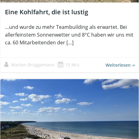
Eine Kohlfahrt, die ist lustig
…und wurde zu mehr Teambuilding als erwartet. Bei
allerfeinstem Sonnenwetter und 8°C haben wir uns mit
ca. 60 Mitarbeitenden der […]
Marten Brüggemann
15 Mrz
Weiterlesen